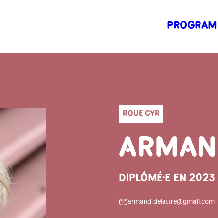
PROGRAM
ROUE CYR
ARMAN
DIPLÔMÉ·E EN 2023
armand.delattre@gmail.com